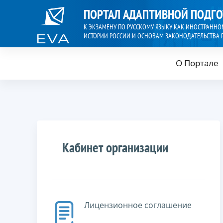
ПОРТАЛ АДАПТИВНОЙ ПОДГ
К ЭКЗАМЕНУ ПО РУССКОМУ ЯЗЫКУ КАК ИНОСТРАННО
ИСТОРИИ РОССИИ И ОСНОВАМ ЗАКОНОДАТЕЛЬСТВА 
О Портале
Кабинет организации
Лицензионное соглашение