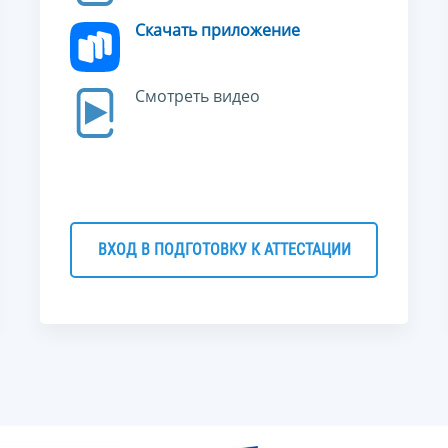
Скачать приложение
Смотреть видео
ВХОД В ПОДГОТОВКУ К АТТЕСТАЦИИ