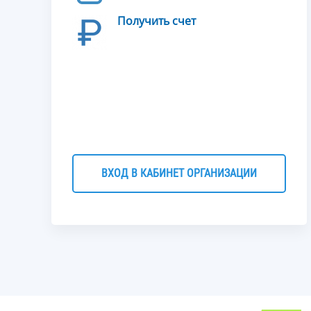
Получить счет
ВХОД В КАБИНЕТ ОРГАНИЗАЦИИ