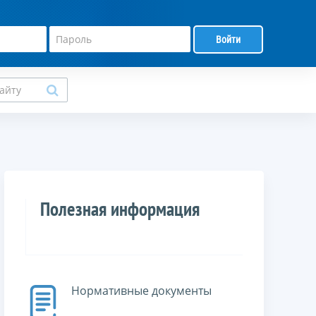
Войти
Полезная информация
Нормативные документы