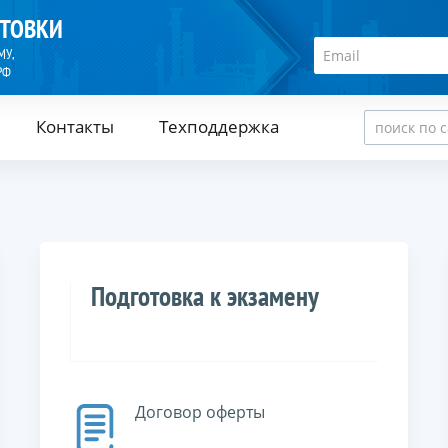
ОТОВКИ
МУ,
РФ
Контакты
Техподдержка
Подготовка к экзамену
Договор оферты